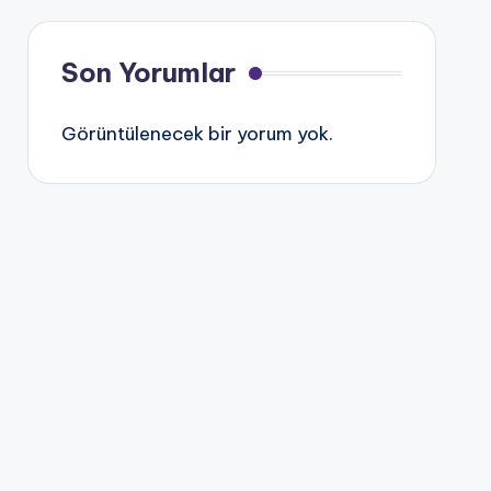
Son Yorumlar
Görüntülenecek bir yorum yok.