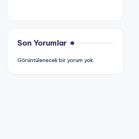
Son Yorumlar
Görüntülenecek bir yorum yok.