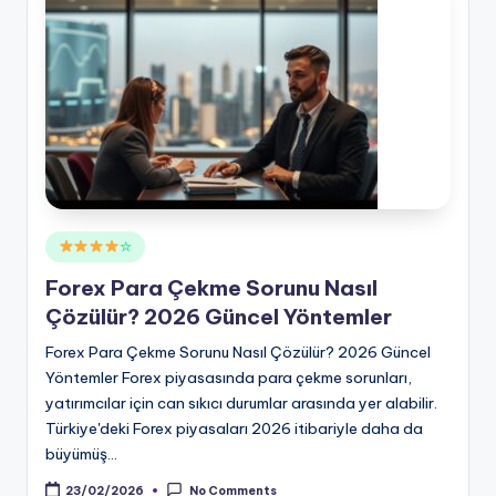
Posted
☆
in
Forex Para Çekme Sorunu Nasıl
Çözülür? 2026 Güncel Yöntemler
Forex Para Çekme Sorunu Nasıl Çözülür? 2026 Güncel
Yöntemler Forex piyasasında para çekme sorunları,
yatırımcılar için can sıkıcı durumlar arasında yer alabilir.
Türkiye'deki Forex piyasaları 2026 itibariyle daha da
büyümüş…
23/02/2026
No Comments