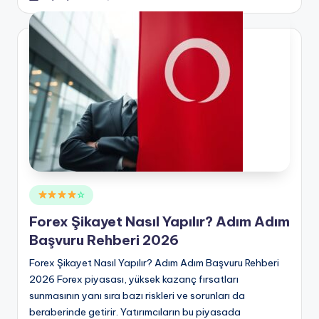
Posted
☆
in
Forex Şikayet Nasıl Yapılır? Adım Adım
Başvuru Rehberi 2026
Forex Şikayet Nasıl Yapılır? Adım Adım Başvuru Rehberi
2026 Forex piyasası, yüksek kazanç fırsatları
sunmasının yanı sıra bazı riskleri ve sorunları da
beraberinde getirir. Yatırımcıların bu piyasada