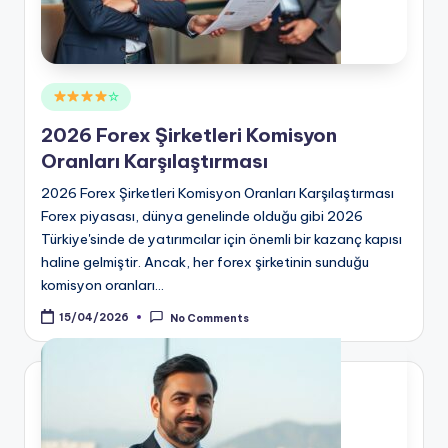
Posted
☆
in
2026 Forex Şirketleri Komisyon
Oranları Karşılaştırması
2026 Forex Şirketleri Komisyon Oranları Karşılaştırması
Forex piyasası, dünya genelinde olduğu gibi 2026
Türkiye'sinde de yatırımcılar için önemli bir kazanç kapısı
haline gelmiştir. Ancak, her forex şirketinin sunduğu
komisyon oranları…
15/04/2026
No Comments