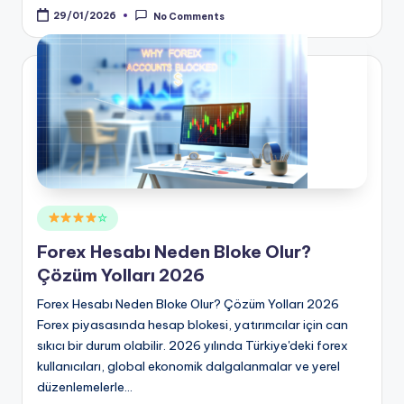
29/01/2026
No Comments
Posted
☆
in
Forex Hesabı Neden Bloke Olur?
Çözüm Yolları 2026
Forex Hesabı Neden Bloke Olur? Çözüm Yolları 2026
Forex piyasasında hesap blokesi, yatırımcılar için can
sıkıcı bir durum olabilir. 2026 yılında Türkiye'deki forex
kullanıcıları, global ekonomik dalgalanmalar ve yerel
düzenlemelerle…