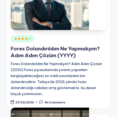
Posted
☆
in
Forex Dolandırıldım Ne Yapmalıyım?
Adım Adım Çözüm (YYYY)
Forex Dolandırıldım Ne Yapmalıyım? Adım Adım Çözüm
(2026) Forex piyasalarında yatırım yaparken
karşılaşabileceğiniz en ciddi sorunlardan biri
dolandırıcılıktır. Türkiye'de 2026 yılında forex
dolandırıcılığı vakaları artış göstermekte, bu durum
birçok yatırımcının…
27/02/2026
No Comments