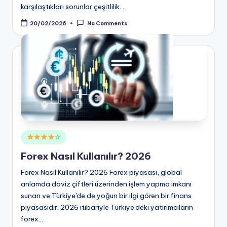
karşılaştıkları sorunlar çeşitlilik…
20/02/2026
No Comments
Posted
☆
in
Forex Nasıl Kullanılır? 2026
Forex Nasıl Kullanılır? 2026 Forex piyasası, global
anlamda döviz çiftleri üzerinden işlem yapma imkanı
sunan ve Türkiye'de de yoğun bir ilgi gören bir finans
piyasasıdır. 2026 itibariyle Türkiye'deki yatırımcıların
forex…