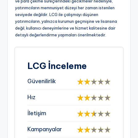
ve para çekme süreçlerindeki gecikmeler nedeniyle,
yatırımcıların memnuniyet düzeyi her zaman istenilen
seviyede değildir. LCG ile çalışmayı düşünen
yatırımcıların, yalnızca kurumun geçmişine ve lisansına
değil, kullanıcı deneyimlerine ve hizmet kalitesine dair
detaylı değerlendirme yapmaları önerilmektedir.
LCG İnceleme
Güvenilirlik
Hız
İletişim
Kampanyalar