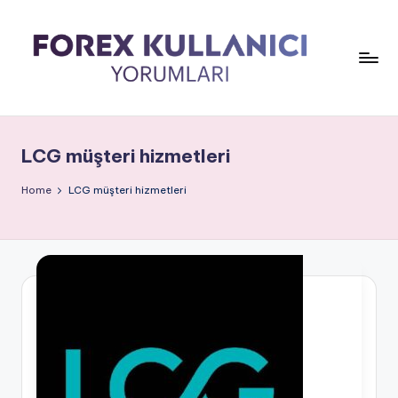
LCG müşteri hizmetleri
Home
LCG müşteri hizmetleri