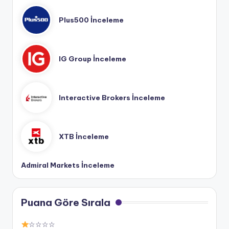
Plus500 İnceleme
IG Group İnceleme
Interactive Brokers İnceleme
XTB İnceleme
Admiral Markets İnceleme
Puana Göre Sırala
☆☆☆☆