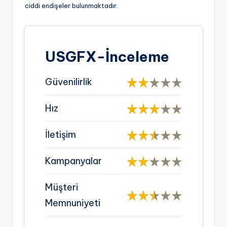
ciddi endişeler bulunmaktadır.
USGFX-İnceleme
Güvenilirlik
Hız
İletişim
Kampanyalar
Müşteri
Memnuniyeti