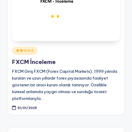
Posted
☆☆☆
in
FXCM İnceleme
FXCM Giriş FXCM (Forex Capital Markets), 1999 yılında
kurulan ve uzun yıllardır forex piyasasında faaliyet
gösteren bir aracı kurum olarak tanınıyor. Özellikle
küresel anlamda yaygın olması ve sunduğu ticaret
platformlarıyla…
31/01/2025