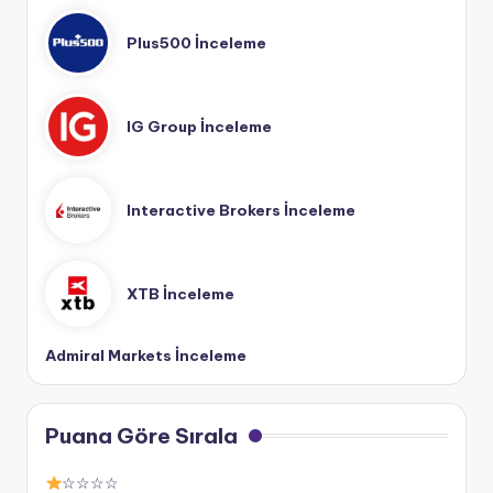
Plus500 İnceleme
IG Group İnceleme
Interactive Brokers İnceleme
XTB İnceleme
Admiral Markets İnceleme
Puana Göre Sırala
☆☆☆☆