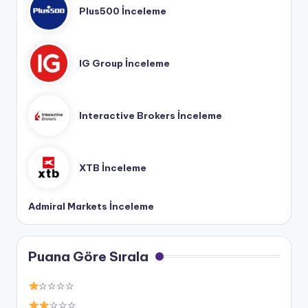
Plus500 İnceleme
IG Group İnceleme
Interactive Brokers İnceleme
XTB İnceleme
Admiral Markets İnceleme
Puana Göre Sırala
☆☆☆☆
☆☆☆