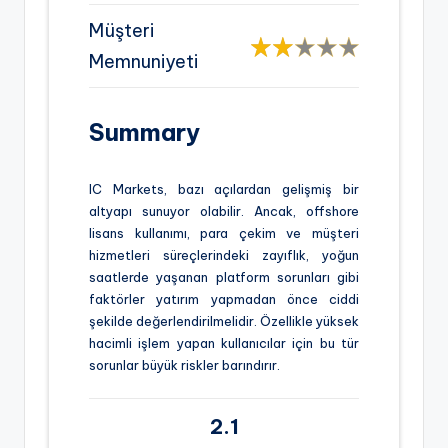
Müşteri
Memnuniyeti
Summary
IC Markets, bazı açılardan gelişmiş bir
altyapı sunuyor olabilir. Ancak, offshore
lisans kullanımı, para çekim ve müşteri
hizmetleri süreçlerindeki zayıflık, yoğun
saatlerde yaşanan platform sorunları gibi
faktörler yatırım yapmadan önce ciddi
şekilde değerlendirilmelidir. Özellikle yüksek
hacimli işlem yapan kullanıcılar için bu tür
sorunlar büyük riskler barındırır.
2.1