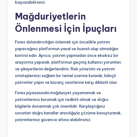
başvurabilirsiniz.
Mağduriyetlerin
Önlenmesi İçin İpuçları
Forex dolandırıcılığını önlemek için öncelikle yatırım
yapacağınız platformun yasal ve lisanslı olup olmadığını
kontrol edin. Ayrıca, yatırım yapmadan önce eksiksiz bir
araştırma yaparak, platformun geçmiş kullanıcı yorumları
ve şikayetlerini değerlendirin. Risk yönetimi ve yatırım
stratejilerinizi sağlam bir temel üzerine kurarak, bilinçli
yatırımlar yapın ve kazanç vaatlerine karşı dikkatli olun.
Forex piyasasında mağduriyet yaşamamak ve
yatırımlarınızı korumak için tedbirli olmak ve doğru
bilgilerle donanmak çok önemlidir. Karşılaştığınız
sorunları doğru kanallar aracılığıyla çözüme kavuşturarak,
yatırımlarınızı güvence altına alabilirsiniz.