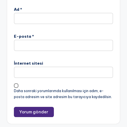
Ad
*
E-posta
*
İnternet sitesi
Daha sonraki yorumlarımda kullanılması için adım, e-
posta adresim ve site adresim bu tarayıcıya kaydedilsin.