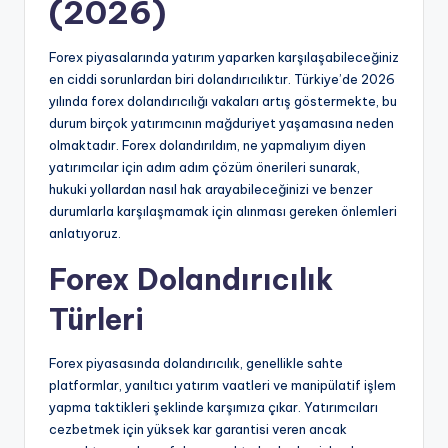
(2026)
Forex piyasalarında yatırım yaparken karşılaşabileceğiniz
en ciddi sorunlardan biri dolandırıcılıktır. Türkiye’de 2026
yılında forex dolandırıcılığı vakaları artış göstermekte, bu
durum birçok yatırımcının mağduriyet yaşamasına neden
olmaktadır. Forex dolandırıldım, ne yapmalıyım diyen
yatırımcılar için adım adım çözüm önerileri sunarak,
hukuki yollardan nasıl hak arayabileceğinizi ve benzer
durumlarla karşılaşmamak için alınması gereken önlemleri
anlatıyoruz.
Forex Dolandırıcılık
Türleri
Forex piyasasında dolandırıcılık, genellikle sahte
platformlar, yanıltıcı yatırım vaatleri ve manipülatif işlem
yapma taktikleri şeklinde karşımıza çıkar. Yatırımcıları
cezbetmek için yüksek kar garantisi veren ancak