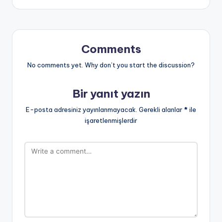
Comments
No comments yet. Why don’t you start the discussion?
Bir yanıt yazın
E-posta adresiniz yayınlanmayacak.
Gerekli alanlar
*
ile
işaretlenmişlerdir