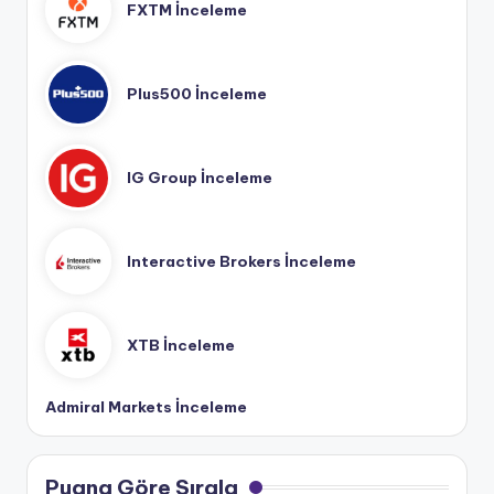
FXTM İnceleme
Plus500 İnceleme
IG Group İnceleme
Interactive Brokers İnceleme
XTB İnceleme
Admiral Markets İnceleme
Puana Göre Sırala