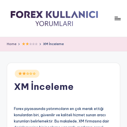
Home
☆☆☆
XM İnceleme
Posted
☆☆☆
in
XM İnceleme
Forex piyasasında yatırımcıların en çok merak ettiği
konulardan biri, güvenilir ve kaliteli hizmet sunan aracı
kurumları belirlemektir. Bu makalede, XM firmasına dair