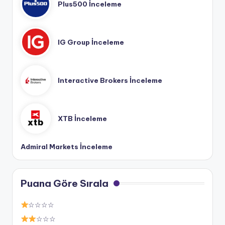
Plus500 İnceleme
IG Group İnceleme
Interactive Brokers İnceleme
XTB İnceleme
Admiral Markets İnceleme
Puana Göre Sırala
☆☆☆☆
☆☆☆