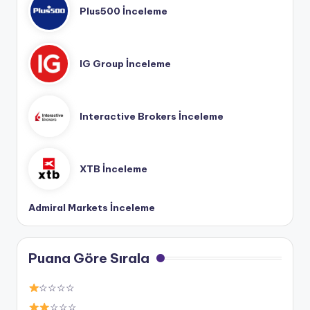
Plus500 İnceleme
IG Group İnceleme
Interactive Brokers İnceleme
XTB İnceleme
Admiral Markets İnceleme
Puana Göre Sırala
☆☆☆☆
☆☆☆