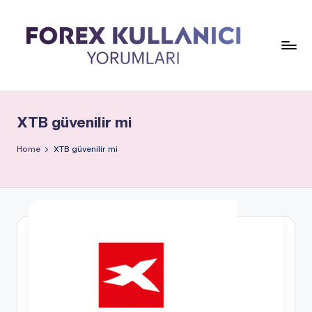
XTB güvenilir mi
Home
XTB güvenilir mi