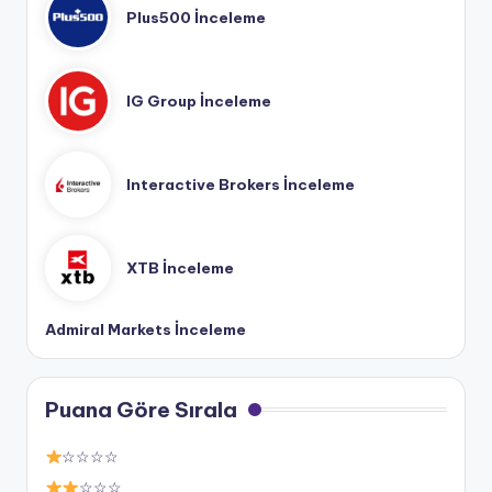
Plus500 İnceleme
IG Group İnceleme
Interactive Brokers İnceleme
XTB İnceleme
Admiral Markets İnceleme
Puana Göre Sırala
☆☆☆☆
☆☆☆