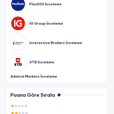
Plus500 İnceleme
IG Group İnceleme
Interactive Brokers İnceleme
XTB İnceleme
Admiral Markets İnceleme
Puana Göre Sırala
☆☆☆☆
☆☆☆