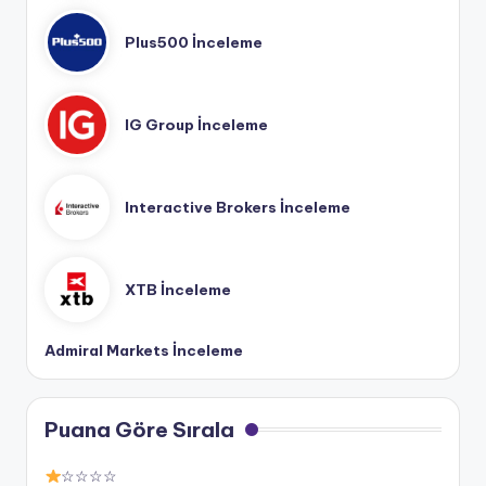
Plus500 İnceleme
IG Group İnceleme
Interactive Brokers İnceleme
XTB İnceleme
Admiral Markets İnceleme
Puana Göre Sırala
☆☆☆☆