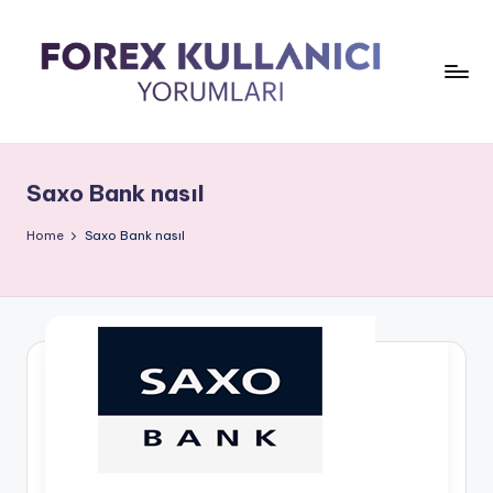
Saxo Bank nasıl
Home
Saxo Bank nasıl