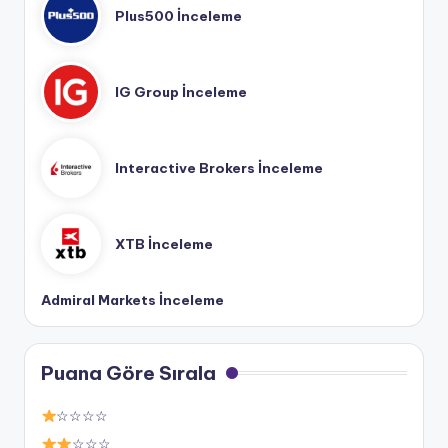
Plus500 İnceleme
IG Group İnceleme
Interactive Brokers İnceleme
XTB İnceleme
Admiral Markets İnceleme
Puana Göre Sırala
☆☆☆☆
☆☆☆