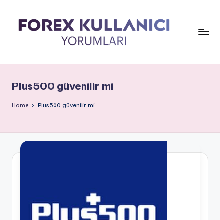
Plus500 güvenilir mi
Home
Plus500 güvenilir mi