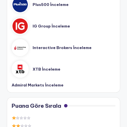
Plus500 İnceleme
IG Group İnceleme
Interactive Brokers İnceleme
XTB İnceleme
Admiral Markets İnceleme
Puana Göre Sırala
☆☆☆☆
☆☆☆