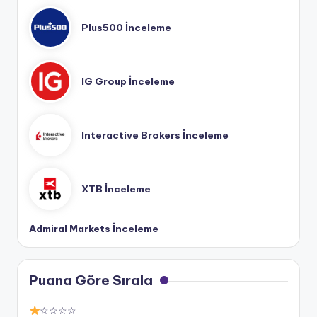
Plus500 İnceleme
IG Group İnceleme
Interactive Brokers İnceleme
XTB İnceleme
Admiral Markets İnceleme
Puana Göre Sırala
☆☆☆☆