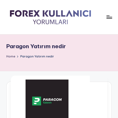
Paragon Yatırım nedir
Home
Paragon Yatırım nedir