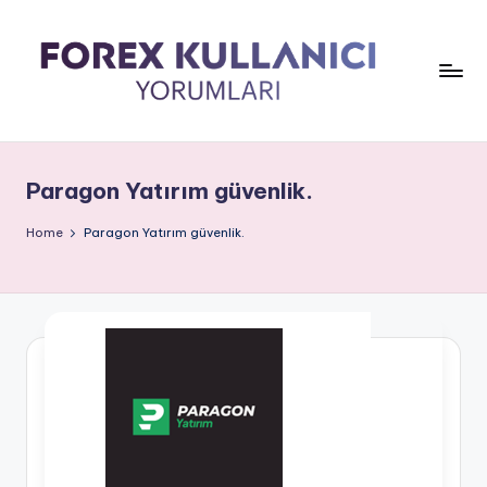
Paragon Yatırım güvenlik.
Home
Paragon Yatırım güvenlik.