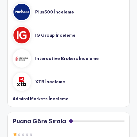
Plus500 İnceleme
IG Group İnceleme
Interactive Brokers İnceleme
XTB İnceleme
Admiral Markets İnceleme
Puana Göre Sırala
☆☆☆☆