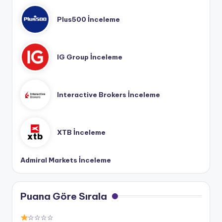
Plus500 İnceleme
IG Group İnceleme
Interactive Brokers İnceleme
XTB İnceleme
Admiral Markets İnceleme
Puana Göre Sırala
☆☆☆☆