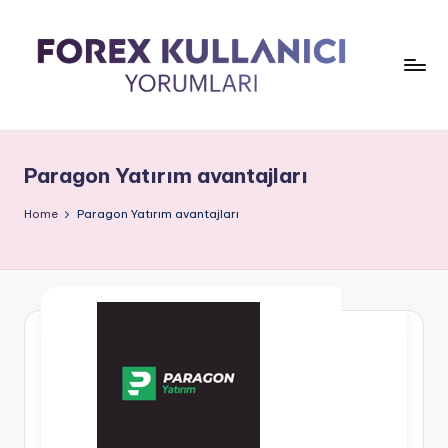
Paragon Yatırım avantajları
Home
Paragon Yatırım avantajları