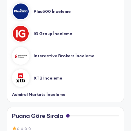
Plus500 İnceleme
IG Group İnceleme
Interactive Brokers İnceleme
XTB İnceleme
Admiral Markets İnceleme
Puana Göre Sırala
☆☆☆☆