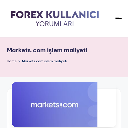
Markets.com işlem maliyeti
Home
Markets.com işlem maliyeti