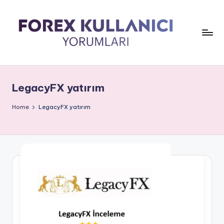
LegacyFX yatırım
Home
LegacyFX yatırım