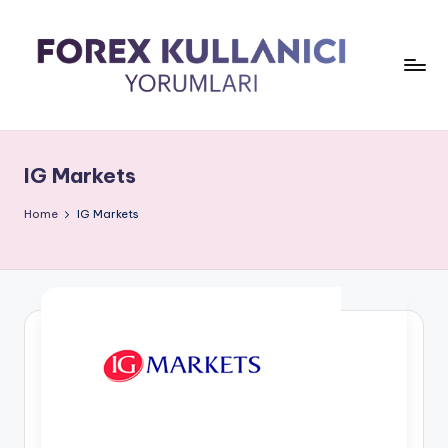
IG Markets
Home
IG Markets