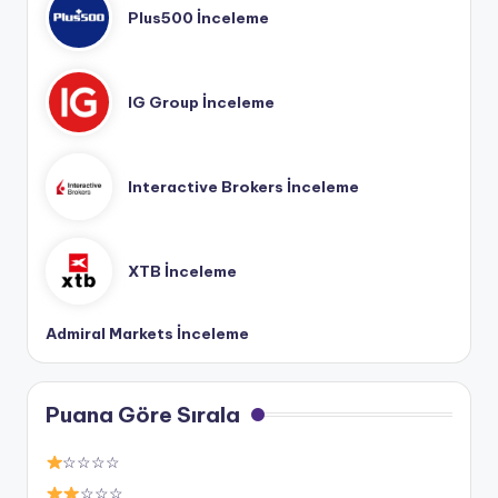
Plus500 İnceleme
IG Group İnceleme
Interactive Brokers İnceleme
XTB İnceleme
Admiral Markets İnceleme
Puana Göre Sırala
☆☆☆☆
☆☆☆