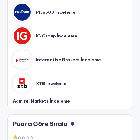
Plus500 İnceleme
IG Group İnceleme
Interactive Brokers İnceleme
XTB İnceleme
Admiral Markets İnceleme
Puana Göre Sırala
☆☆☆☆