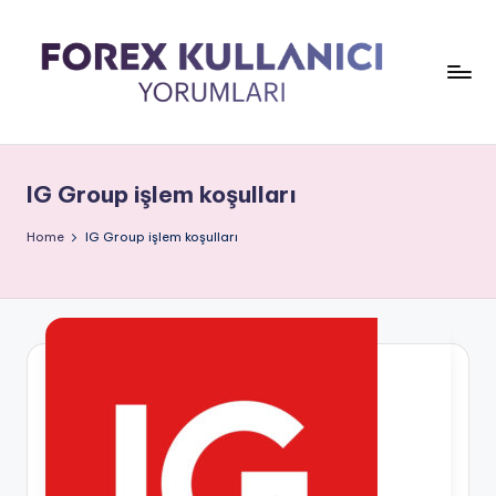
IG Group işlem koşulları
Home
IG Group işlem koşulları