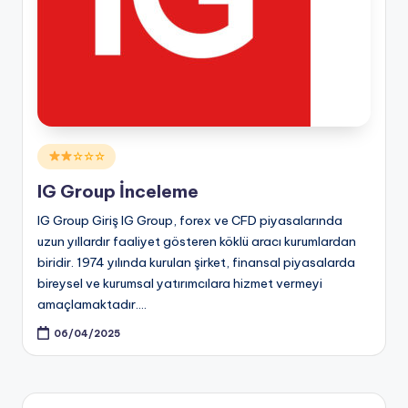
Posted
☆☆☆
in
IG Group İnceleme
IG Group Giriş IG Group, forex ve CFD piyasalarında
uzun yıllardır faaliyet gösteren köklü aracı kurumlardan
biridir. 1974 yılında kurulan şirket, finansal piyasalarda
bireysel ve kurumsal yatırımcılara hizmet vermeyi
amaçlamaktadır.…
06/04/2025