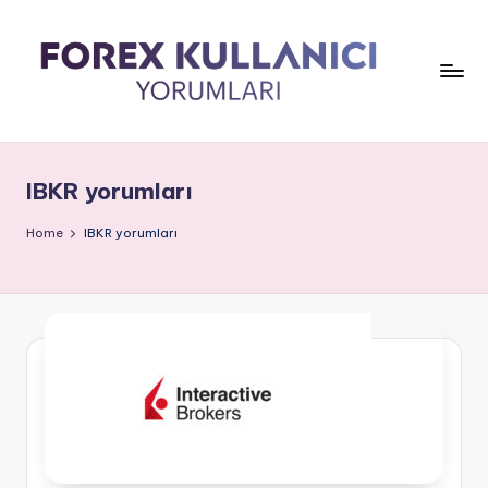
IBKR yorumları
Home
IBKR yorumları