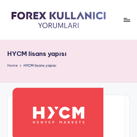
HYCM lisans yapısı
Home
HYCM lisans yapısı