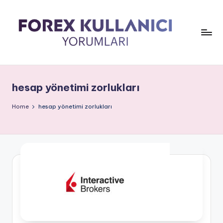
hesap yönetimi zorlukları
Home
hesap yönetimi zorlukları