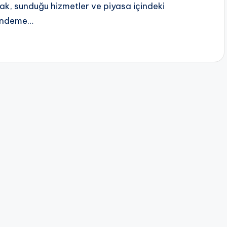
ak, sunduğu hizmetler ve piyasa içindeki
 gündeme…