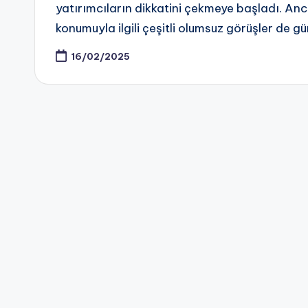
yatırımcıların dikkatini çekmeye başladı. Anc
konumuyla ilgili çeşitli olumsuz görüşler de
16/02/2025