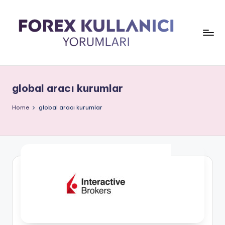
global aracı kurumlar
Home
global aracı kurumlar