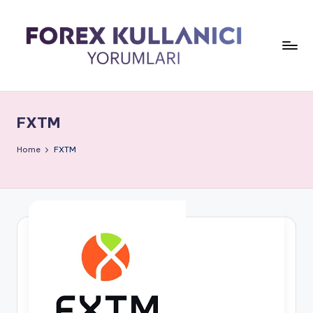
FXTM
Home
FXTM