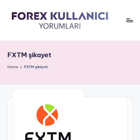
FXTM şikayet
Home
FXTM şikayet