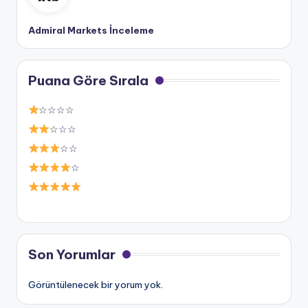
Admiral Markets İnceleme
Puana Göre Sırala
☆☆☆☆
☆☆☆
☆☆
☆
Son Yorumlar
Görüntülenecek bir yorum yok.