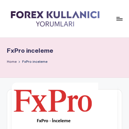
FxPro inceleme
Home
FxPro inceleme