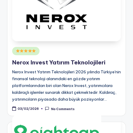
Posted
in
Nerox Invest Yatırım Teknolojileri
Nerox Invest Yatırım Teknolojileri 2026 yılında Türkiye'nin
finansal teknoloji alanındaki en gözde yatırım
platformlarından biri olan Nerox Invest, yatırımcılara
kaldıraçlı işlemler sunarak dikkat çekmektedir. Kaldıraç,
yatırımcıların piyasada daha büyük pozisyonlar…
03/02/2026
No Comments