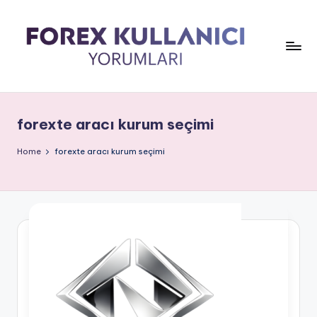
forexte aracı kurum seçimi
Home
forexte aracı kurum seçimi