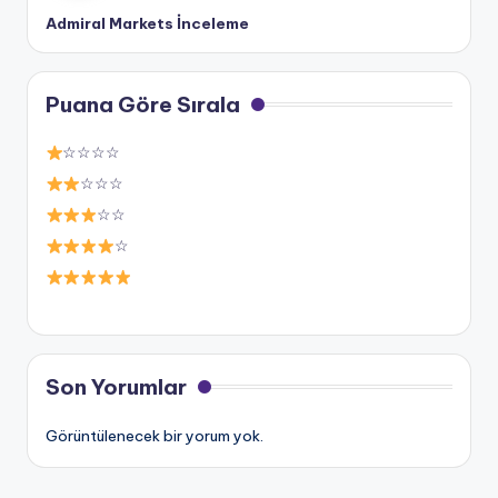
Admiral Markets İnceleme
Puana Göre Sırala
☆☆☆☆
☆☆☆
☆☆
☆
Son Yorumlar
Görüntülenecek bir yorum yok.