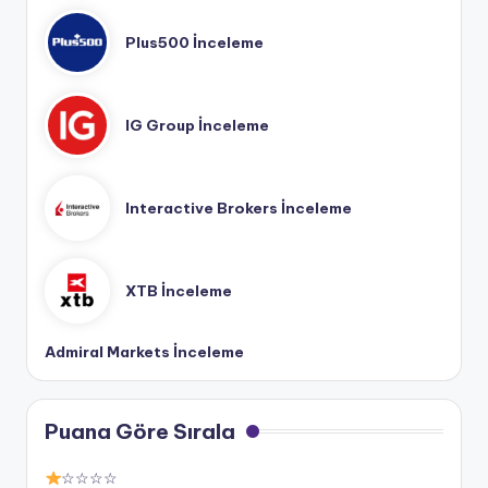
Plus500 İnceleme
IG Group İnceleme
Interactive Brokers İnceleme
XTB İnceleme
Admiral Markets İnceleme
Puana Göre Sırala
☆☆☆☆