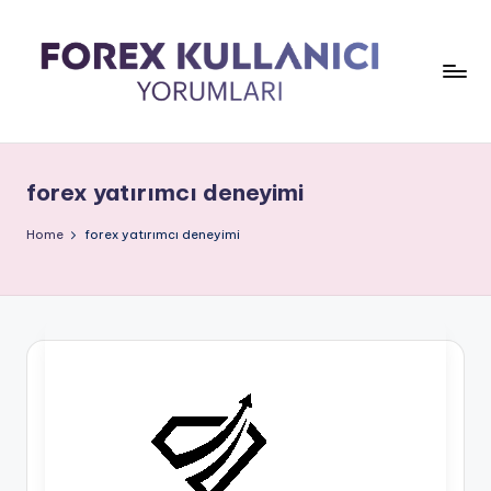
forex yatırımcı deneyimi
Home
forex yatırımcı deneyimi