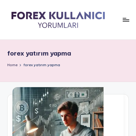
forex yatırım yapma
Home
forex yatırım yapma