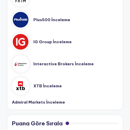
Plus500 İnceleme
IG Group İnceleme
Interactive Brokers İnceleme
XTB İnceleme
Admiral Markets İnceleme
Puana Göre Sırala