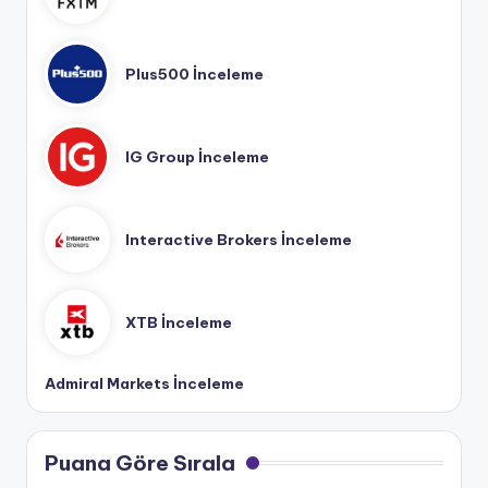
Plus500 İnceleme
IG Group İnceleme
Interactive Brokers İnceleme
XTB İnceleme
Admiral Markets İnceleme
Puana Göre Sırala