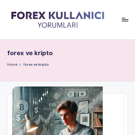
forex ve kripto
Home
forex ve kripto