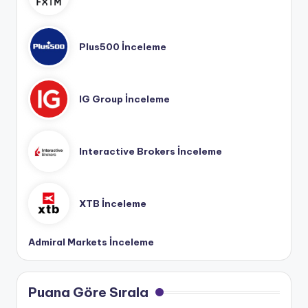
Plus500 İnceleme
IG Group İnceleme
Interactive Brokers İnceleme
XTB İnceleme
Admiral Markets İnceleme
Puana Göre Sırala