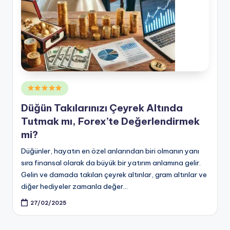
Posted
in
Düğün Takılarınızı Çeyrek Altında
Tutmak mı, Forex’te Değerlendirmek
mi?
Düğünler, hayatın en özel anlarından biri olmanın yanı
sıra finansal olarak da büyük bir yatırım anlamına gelir.
Gelin ve damada takılan çeyrek altınlar, gram altınlar ve
diğer hediyeler zamanla değer…
27/02/2025