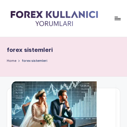
forex sistemleri
Home
forex sistemleri