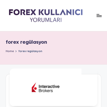
forex regülasyon
Home
forex regülasyon