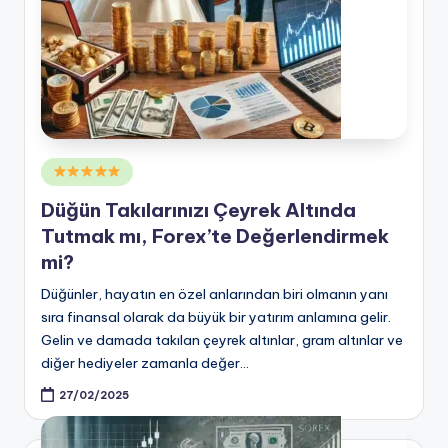
Posted
in
Düğün Takılarınızı Çeyrek Altında
Tutmak mı, Forex’te Değerlendirmek
mi?
Düğünler, hayatın en özel anlarından biri olmanın yanı
sıra finansal olarak da büyük bir yatırım anlamına gelir.
Gelin ve damada takılan çeyrek altınlar, gram altınlar ve
diğer hediyeler zamanla değer…
27/02/2025