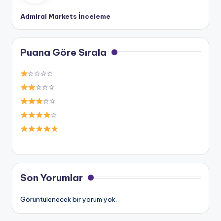
Admiral Markets İnceleme
Puana Göre Sırala
☆☆☆☆
☆☆☆
☆☆
☆
Son Yorumlar
Görüntülenecek bir yorum yok.