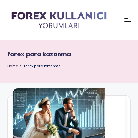
forex para kazanma
Home
forex para kazanma