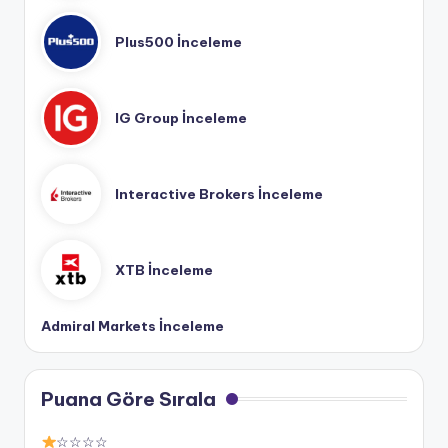
Plus500 İnceleme
IG Group İnceleme
Interactive Brokers İnceleme
XTB İnceleme
Admiral Markets İnceleme
Puana Göre Sırala
☆☆☆☆