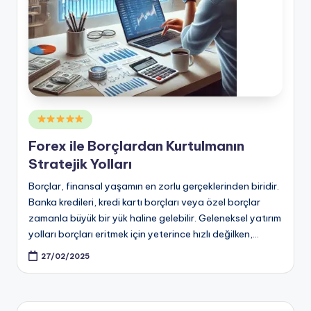
Posted
in
Forex ile Borçlardan Kurtulmanın
Stratejik Yolları
Borçlar, finansal yaşamın en zorlu gerçeklerinden biridir.
Banka kredileri, kredi kartı borçları veya özel borçlar
zamanla büyük bir yük haline gelebilir. Geleneksel yatırım
yolları borçları eritmek için yeterince hızlı değilken,…
27/02/2025