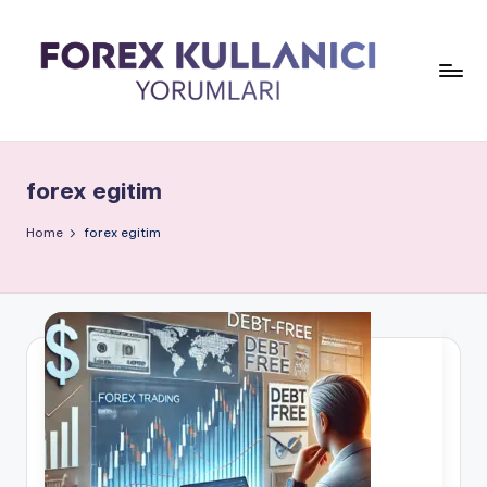
forex egitim
Home
forex egitim