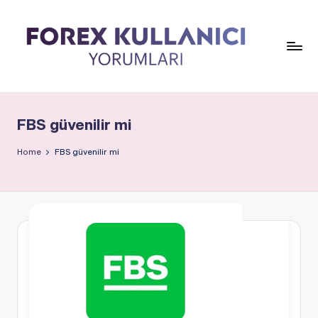
FBS güvenilir mi
Home
FBS güvenilir mi