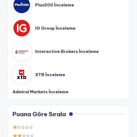
Plus500 İnceleme
IG Group İnceleme
Interactive Brokers İnceleme
XTB İnceleme
Admiral Markets İnceleme
Puana Göre Sırala
☆☆☆☆
☆☆☆