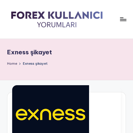
Exness şikayet
Home
Exness şikayet