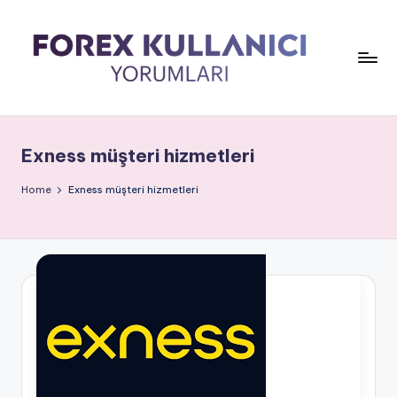
Exness müşteri hizmetleri
Home
Exness müşteri hizmetleri