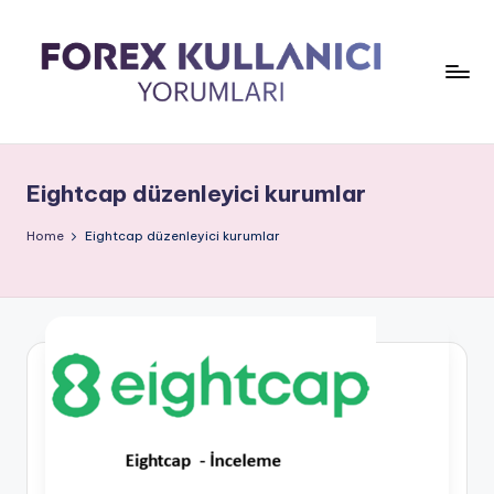
Eightcap düzenleyici kurumlar
Home
Eightcap düzenleyici kurumlar