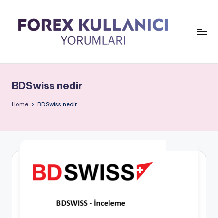
BDSwiss nedir
Home
BDSwiss nedir