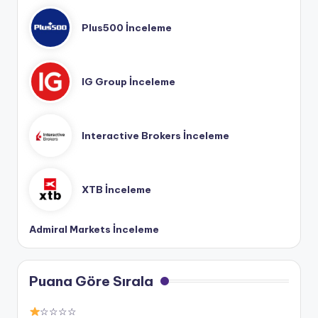
Plus500 İnceleme
IG Group İnceleme
Interactive Brokers İnceleme
XTB İnceleme
Admiral Markets İnceleme
Puana Göre Sırala
☆☆☆☆