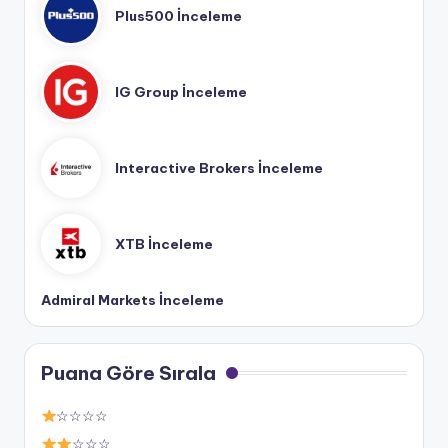
Plus500 İnceleme
IG Group İnceleme
Interactive Brokers İnceleme
XTB İnceleme
Admiral Markets İnceleme
Puana Göre Sırala
☆☆☆☆
☆☆☆