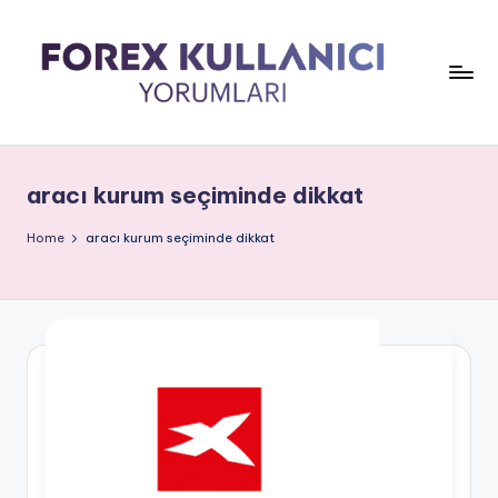
aracı kurum seçiminde dikkat
Home
aracı kurum seçiminde dikkat