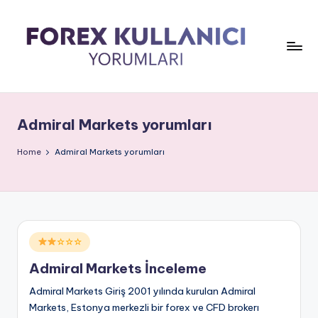
Admiral Markets yorumları
Home
Admiral Markets yorumları
Posted
☆☆☆
in
Admiral Markets İnceleme
Admiral Markets Giriş 2001 yılında kurulan Admiral
Markets, Estonya merkezli bir forex ve CFD brokerı