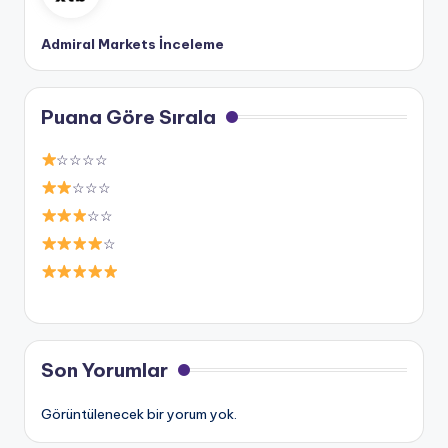
Admiral Markets İnceleme
Puana Göre Sırala
☆☆☆☆
☆☆☆
☆☆
☆
Son Yorumlar
Görüntülenecek bir yorum yok.